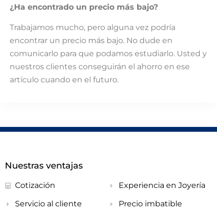
¿Ha encontrado un precio más bajo?
Trabajamos mucho, pero alguna vez podría
encontrar un precio más bajo. No dude en
comunicarlo para que podamos estudiarlo. Usted y
nuestros clientes conseguirán el ahorro en ese
artículo cuando en el futuro.
Nuestras ventajas
Cotización
Experiencia en Joyería
Servicio al cliente
Precio imbatible