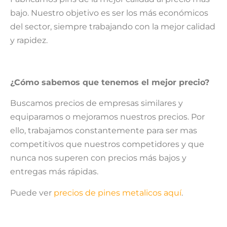
bajo. Nuestro objetivo es ser los más económicos
del sector, siempre trabajando con la mejor calidad
y rapidez.
¿Cómo sabemos que tenemos el mejor precio?
Buscamos precios de empresas similares y
equiparamos o mejoramos nuestros precios. Por
ello, trabajamos constantemente para ser mas
competitivos que nuestros competidores y que
nunca nos superen con precios más bajos y
entregas más rápidas.
Puede ver
precios de pines metalicos aquí
.