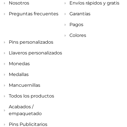
Nosotros
Envíos rápidos y gratis
Preguntas frecuentes
Garantías
Pagos
Colores
Pins personalizados
Llaveros personalizados
Monedas
Medallas
Mancuernillas
Todos los productos
Acabados /
empaquetado
Pins Publicitarios