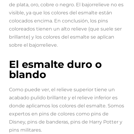
de plata, oro, cobre o negro. El bajorrelieve no es
visible, ya que los colores del esmalte están
colocados encima. En conclusión, los pins
coloreados tienen un alto relieve (que suele ser
brillante) y los colores del esmalte se aplican
sobre el bajorrelieve.
El esmalte duro o
blando
Como puede ver, el relieve superior tiene un
acabado pulido brillante y el relieve inferior es
donde aplicamos los colores del esmalte. Somos
expertos en pins de colores como pins de
Disney, pins de banderas, pins de Harry Potter y
pins militares.