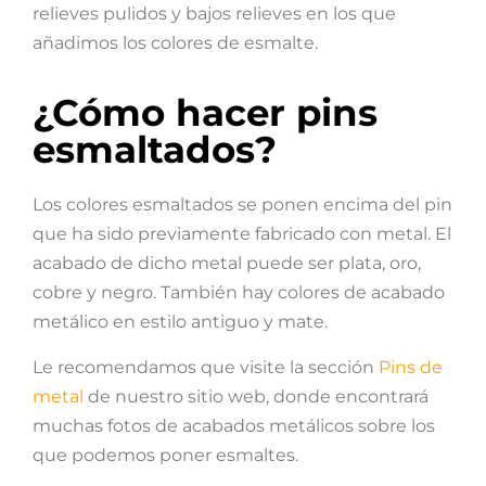
relieves pulidos y bajos relieves en los que
añadimos los colores de esmalte.
¿Cómo hacer pins
esmaltados?
Los colores esmaltados se ponen encima del pin
que ha sido previamente fabricado con metal. El
acabado de dicho metal puede ser plata, oro,
cobre y negro. También hay colores de acabado
metálico en estilo antiguo y mate.
Le recomendamos que visite la sección
Pins de
metal
de nuestro sitio web, donde encontrará
muchas fotos de acabados metálicos sobre los
que podemos poner esmaltes.