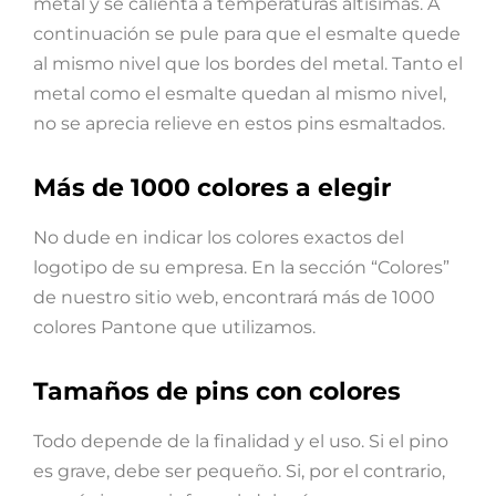
metal y se calienta a temperaturas altísimas. A
continuación se pule para que el esmalte quede
al mismo nivel que los bordes del metal. Tanto el
metal como el esmalte quedan al mismo nivel,
no se aprecia relieve en estos pins esmaltados.
Más de 1000 colores a elegir
No dude en indicar los colores exactos del
logotipo de su empresa. En la sección “Colores”
de nuestro sitio web, encontrará más de 1000
colores Pantone que utilizamos.
Tamaños de pins con colores
Todo depende de la finalidad y el uso. Si el pino
es grave, debe ser pequeño. Si, por el contrario,