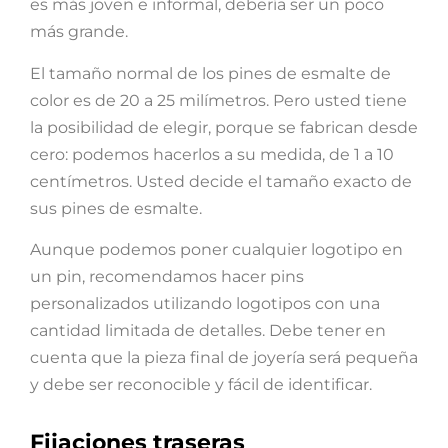
es más joven e informal, debería ser un poco
más grande.
El tamaño normal de los pines de esmalte de
color es de 20 a 25 milímetros. Pero usted tiene
la posibilidad de elegir, porque se fabrican desde
cero: podemos hacerlos a su medida, de 1 a 10
centímetros. Usted decide el tamaño exacto de
sus pines de esmalte.
Aunque podemos poner cualquier logotipo en
un pin, recomendamos hacer pins
personalizados utilizando logotipos con una
cantidad limitada de detalles. Debe tener en
cuenta que la pieza final de joyería será pequeña
y debe ser reconocible y fácil de identificar.
Fijaciones traseras