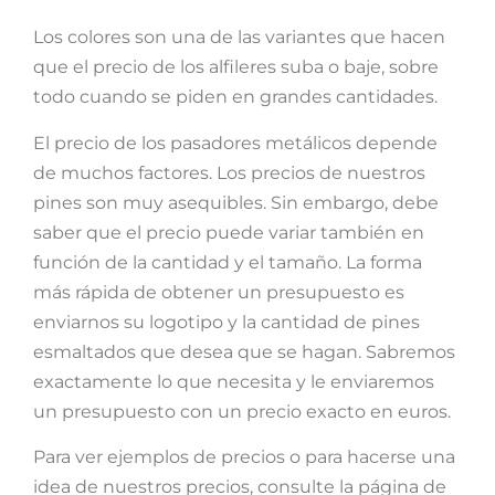
Los colores son una de las variantes que hacen
que el precio de los alfileres suba o baje, sobre
todo cuando se piden en grandes cantidades.
El precio de los pasadores metálicos depende
de muchos factores. Los precios de nuestros
pines son muy asequibles. Sin embargo, debe
saber que el precio puede variar también en
función de la cantidad y el tamaño. La forma
más rápida de obtener un presupuesto es
enviarnos su logotipo y la cantidad de pines
esmaltados que desea que se hagan. Sabremos
exactamente lo que necesita y le enviaremos
un presupuesto con un precio exacto en euros.
Para ver ejemplos de precios o para hacerse una
idea de nuestros precios, consulte la página de