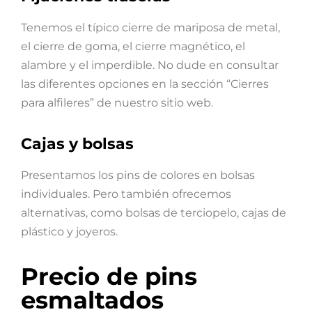
Tenemos el típico cierre de mariposa de metal,
el cierre de goma, el cierre magnético, el
alambre y el imperdible. No dude en consultar
las diferentes opciones en la sección “Cierres
para alfileres” de nuestro sitio web.
Cajas y bolsas
Presentamos los pins de colores en bolsas
individuales. Pero también ofrecemos
alternativas, como bolsas de terciopelo, cajas de
plástico y joyeros.
Precio de pins
esmaltados