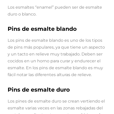
Los esmaltes “enamel” pueden ser de esmalte
duro o blanco.
Pins de esmalte blando
Los pins de esmalte blando es uno de los tipos
de pins más populares, ya que tiene un aspecto
y un tacto en relieve muy trabajado. Deben ser
cocidos en un horno para curar y endurecer el
esmalte. En los pins de esmalte blando es muy
fácil notar las diferentes alturas de relieve.
Pins de esmalte duro
Los pines de esmalte duro se crean vertiendo el
esmalte varias veces en las zonas rebajadas del