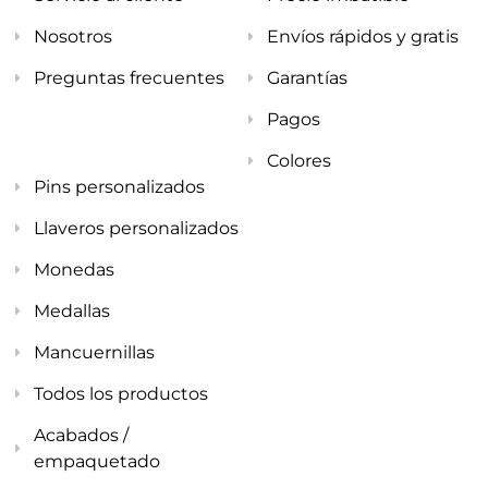
Nosotros
Envíos rápidos y gratis
Preguntas frecuentes
Garantías
Pagos
Colores
Pins personalizados
Llaveros personalizados
Monedas
Medallas
Mancuernillas
Todos los productos
Acabados /
empaquetado