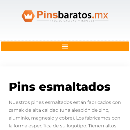
Pins esmaltados
Nuestros pines esmaltados están fabricados con
zamak de alta calidad (una aleación de zinc,
aluminio, magnesio y cobre). Los fabricamos con
la forma específica de su logotipo. Tienen altos