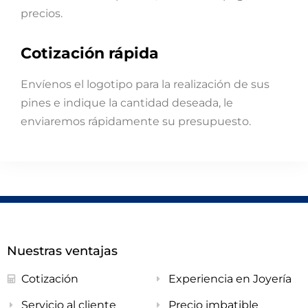
precios.
Cotización rápida
Envíenos el logotipo para la realización de sus
pines e indique la cantidad deseada, le
enviaremos rápidamente su presupuesto.
Nuestras ventajas
Cotización
Experiencia en Joyería
Servicio al cliente
Precio imbatible