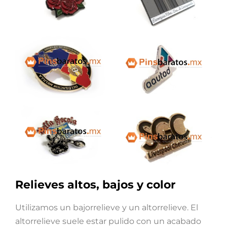
Relieves altos, bajos y color
Utilizamos un bajorrelieve y un altorrelieve. El
altorrelieve suele estar pulido con un acabado