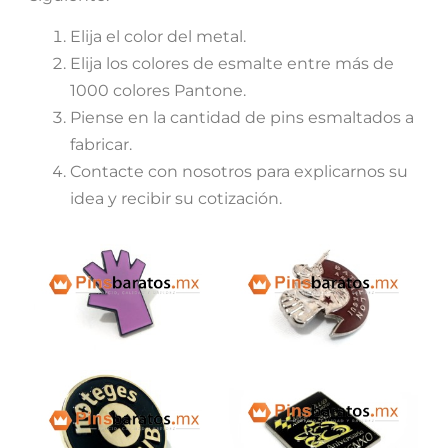
Elija el color del metal.
Elija los colores de esmalte entre más de
1000 colores Pantone.
Piense en la cantidad de pins esmaltados a
fabricar.
Contacte con nosotros para explicarnos su
idea y recibir su cotización.